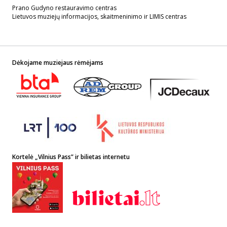
Prano Gudyno restauravimo centras
Lietuvos muziejų informacijos, skaitmeninimo ir LIMIS centras
Dėkojame muziejaus rėmėjams
Kortelė „Vilnius Pass” ir bilietas internetu