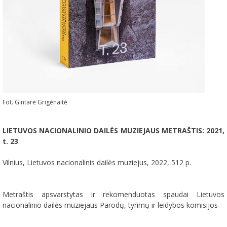
Fot. Gintarė Grigėnaitė
LIETUVOS NACIONALINIO DAILĖS MUZIEJAUS METRAŠTIS: 2021,
t. 23
.
Vilnius, Lietuvos nacionalinis dailės muziejus, 2022, 512 p.
Metraštis apsvarstytas ir rekomenduotas spaudai Lietuvos
nacionalinio dailės muziejaus Parodų, tyrimų ir leidybos komisijos