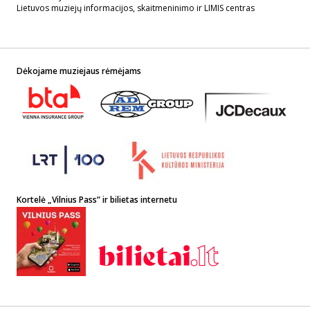
Lietuvos muziejų informacijos, skaitmeninimo ir LIMIS centras
Dėkojame muziejaus rėmėjams
Kortelė „Vilnius Pass” ir bilietas internetu