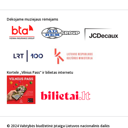
Dėkojame muziejaus rėmėjams
Kortelė „Vilnius Pass” ir bilietas internetu
© 2024 Valstybės biudžetinė įstaiga Lietuvos nacionalinis dailės