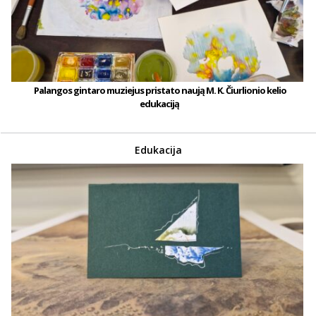
Palangos gintaro muziejus pristato naują M. K. Čiurlionio kelio
edukaciją
Edukacija