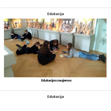
Edukacija
Edukacijos naujienos
Edukacija