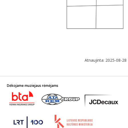
Atnaujinta: 2025-08-28
Dėkojame muziejaus rėmėjams